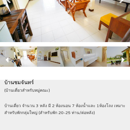
บ้านชมจันทร์
(บ้านเดี่ยวสำหรับหมู่คณะ)
บ้านเดี่ยว จำนวน 3 หลัง มี 2 ห้องนอน 7 ห้องน้ำและ 1ห้องโถง เหมาะ
สำหรับพักกลุ่มใหญ่ (สำหรับพัก 20-25 ท่าน/ต่อหลัง)