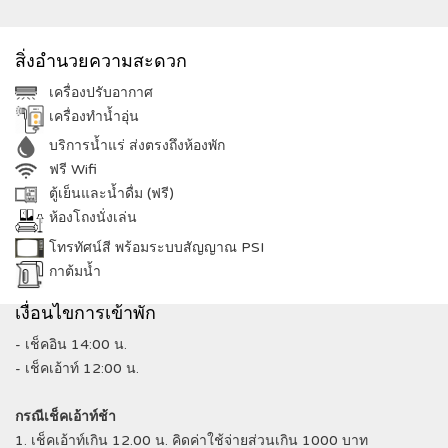
สิ่งอำนวยความสะดวก
เครื่องปรับอากาศ
เครื่องทำน้ำอุ่น
บริการน้ำแร่ ส่งตรงถึงห้องพัก
ฟรี Wifi
ตู้เย็นและน้ำดื่ม (ฟรี)
ห้องโถงนั่งเล่น
โทรทัศน์สี พร้อมระบบสัญญาณ PSI
กาต้มน้ำ
เงื่อนไขการเข้าพัก
- เช็คอิน 14:00 น.
- เช็คเอ้าท์ 12:00 น.
กรณีเช็คเอ้าท์ช้า
1. เช็คเอ้าท์เกิน 12.00 น. คิดค่าใช้จ่ายส่วนเกิน 1000 บาท