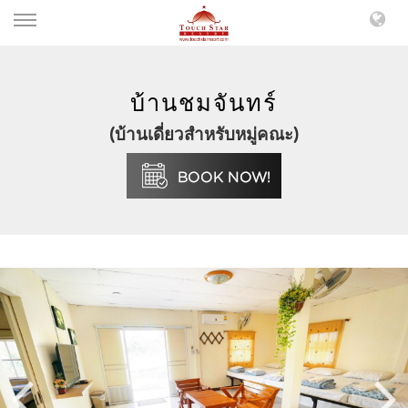
บ้านชมจันทร์
(บ้านเดี่ยวสำหรับหมู่คณะ)