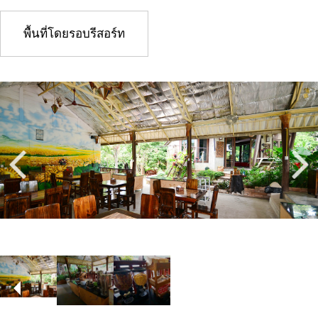
พื้นที่โดยรอบรีสอร์ท