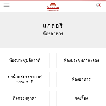
แกลอรี่
ห้องอาหาร
ห้องประชุมลีลาวดี
ห้องประชุมกาสะลอง
บ่อน้ำแร่บรรยากาศ
ห้องอาหาร
ธรรมชาติ
กิจกรรมลูกค้า
จัดเลี้ยง