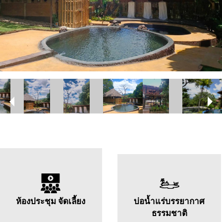
ห้องประชุม จัดเลี้ยง
บ่อน้ำแร่บรรยากาศ
ธรรมชาติ