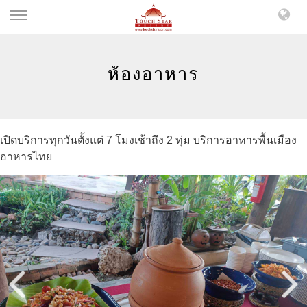
ห้องอาหาร
เปิดบริการทุกวันตั้งแต่ 7 โมงเช้าถึง 2 ทุ่ม บริการอาหารพื้นเมือง
อาหารไทย