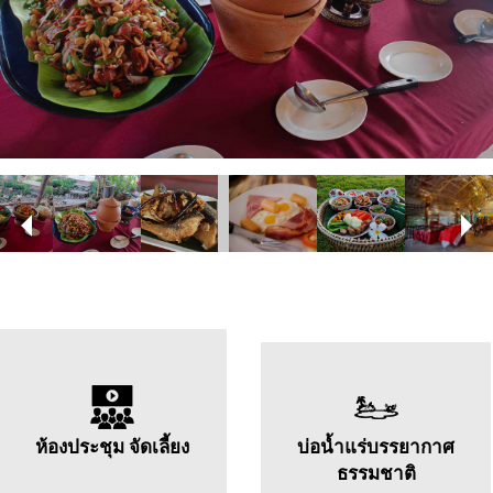
ห้องประชุม จัดเลี้ยง
บ่อน้ำแร่บรรยากาศ
ธรรมชาติ